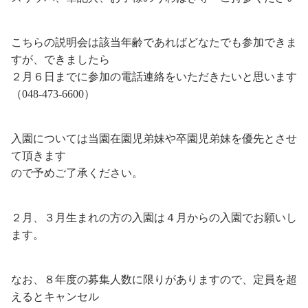
こちらの説明会は該当年齢であればどなたでも参加できま
すが、できましたら
２月６日までに参加の電話連絡をいただきたいと思います
（048-473-6600）
入園については当園在園児弟妹や卒園児弟妹を優先とさせ
て頂きます
ので予めご了承ください。
２月、３月生まれの方の入園は４月からの入園でお願いし
ます。
なお、８年度の募集人数に限りがありますので、定員を超
えるとキャンセル