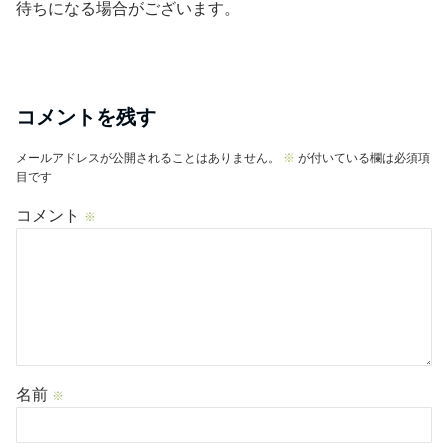
待ちになる場合がございます。
コメントを残す
メールアドレスが公開されることはありません。
※
が付いている欄は必須項
目です
コメント
※
名前
※