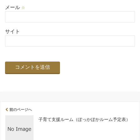
メール
※
サイト
前のページへ
子育て支援ルーム（ぽっかぽかルーム予定表）