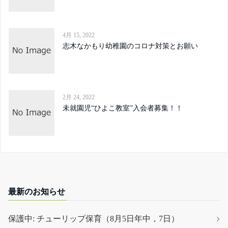
4月 15, 2022
志木なかもり幼稚園のコロナ対策とお願い
2月 24, 2022
未就園児“ひよこ教室”入会者募集！！
最新のお知らせ
保護中: チューリップ保育（8月5日年中，7日）