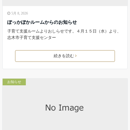
5月 8, 2026
ぽっかぽかルームからのお知らせ
子育て支援ルームよりおしらせです。４月１５日（水）より、
志木市子育て支援センター
続きを読む
お知らせ