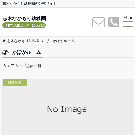
志木なかもり幼稚園の公式サイト
Menu
志木なかもり幼稚園
子育て支援センターぽっかぽかルーム
志木なかもり幼稚園
ぽっかぽかルーム
ぽっかぽかルーム
カテゴリ一 記事一覧
お知らせ