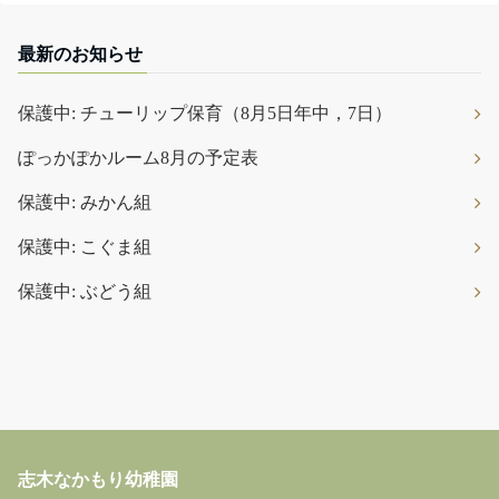
最新のお知らせ
保護中: チューリップ保育（8月5日年中，7日）
ぽっかぽかルーム8月の予定表
保護中: みかん組
保護中: こぐま組
保護中: ぶどう組
志木なかもり幼稚園