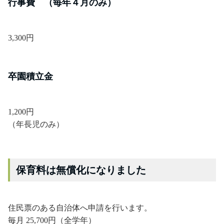
行事費 （毎年４月のみ）
3,300円
卒園積立金
1,200円
（年長児のみ）
保育料は無償化になりました
住民票のある自治体へ申請を行います。
毎月 25,700円（全学年）