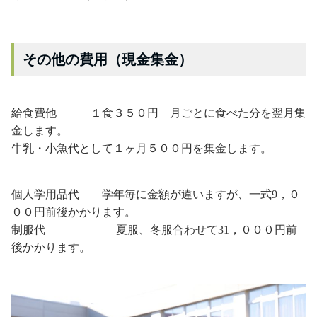
その他の費用（現金集金）
給食費他 １食３５０円 月ごとに食べた分を翌月集
金します。
牛乳・小魚代として１ヶ月５００円を集金します。
個人学用品代 学年毎に金額が違いますが、一式9，０
００円前後かかります。
制服代 夏服、冬服合わせて31，０００円前
後かかります。