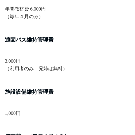
年間教材費 6,000円
（毎年４月のみ）
通園バス維持管理費
3,000円
（利用者のみ、兄姉は無料）
施設設備維持管理費
1,000円