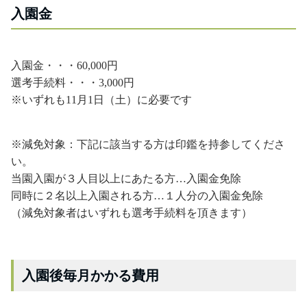
入園金
入園金・・・60,000円
選考手続料・・・3,000円
※いずれも11月1日（土）に必要です
※減免対象：下記に該当する方は印鑑を持参してくださ
い。
当園入園が３人目以上にあたる方…入園金免除
同時に２名以上入園される方…１人分の入園金免除
（減免対象者はいずれも選考手続料を頂きます）
入園後毎月かかる費用