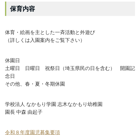
保育内容
体育・絵画を主とした一斉活動と外遊び
（詳しくは入園案内をご覧下さい）
休園日
土曜日 日曜日 祝祭日（埼玉県民の日を含む） 開園記
念日
その他、春・夏・冬期休園
学校法人 なかもり学園 志木なかもり幼稚園
園長 中森 由起子
令和８年度園児募集要項