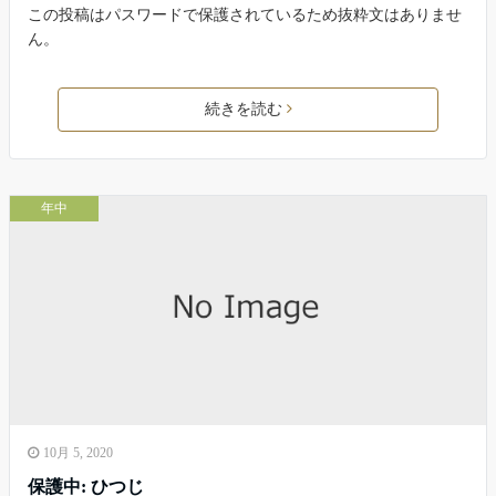
この投稿はパスワードで保護されているため抜粋文はありませ
ん。
続きを読む
年中
10月 5, 2020
保護中: ひつじ