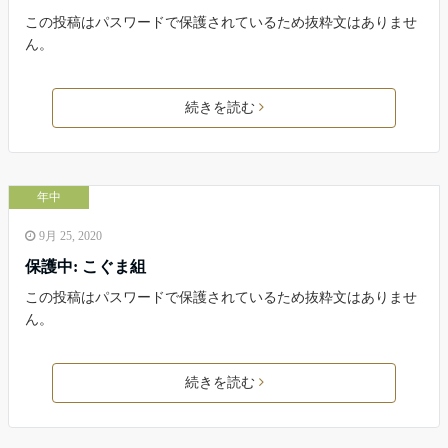
この投稿はパスワードで保護されているため抜粋文はありませ
ん。
続きを読む
年中
9月 25, 2020
保護中: こぐま組
この投稿はパスワードで保護されているため抜粋文はありませ
ん。
続きを読む