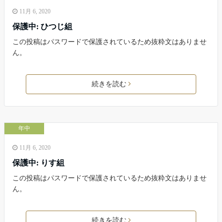
11月 6, 2020
保護中: ひつじ組
この投稿はパスワードで保護されているため抜粋文はありませ
ん。
続きを読む
年中
11月 6, 2020
保護中: りす組
この投稿はパスワードで保護されているため抜粋文はありませ
ん。
続きを読む