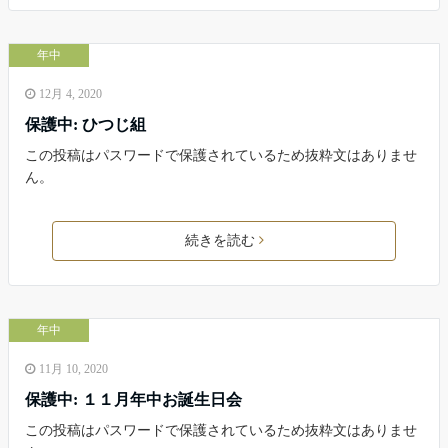
年中
12月 4, 2020
保護中: ひつじ組
この投稿はパスワードで保護されているため抜粋文はありませ
ん。
続きを読む
年中
11月 10, 2020
保護中: １１月年中お誕生日会
この投稿はパスワードで保護されているため抜粋文はありませ