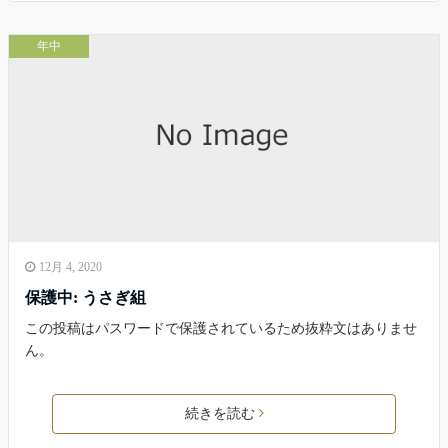
年中
12月 4, 2020
保護中: うさぎ組
この投稿はパスワードで保護されているため抜粋文はありませ
ん。
続きを読む