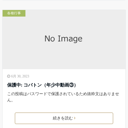
各種行事
6月 30, 2023
保護中: コバトン（年少中動画③）
この投稿はパスワードで保護されているため抜粋文はありませ
ん。
続きを読む