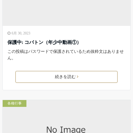
6月 30, 2023
保護中: コバトン（年少中動画①）
この投稿はパスワードで保護されているため抜粋文はありませ
ん。
続きを読む
各種行事