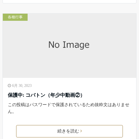
各種行事
6月 30, 2023
保護中: コバトン（年少中動画②）
この投稿はパスワードで保護されているため抜粋文はありませ
ん。
続きを読む