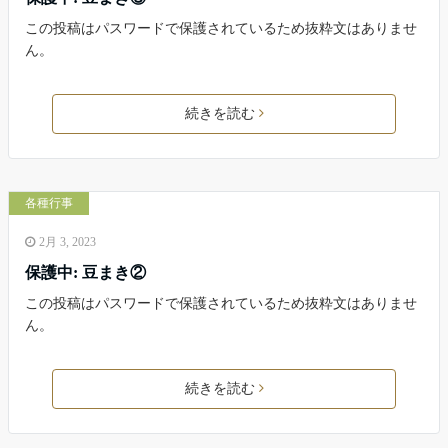
この投稿はパスワードで保護されているため抜粋文はありませ
ん。
続きを読む
各種行事
2月 3, 2023
保護中: 豆まき②
この投稿はパスワードで保護されているため抜粋文はありませ
ん。
続きを読む