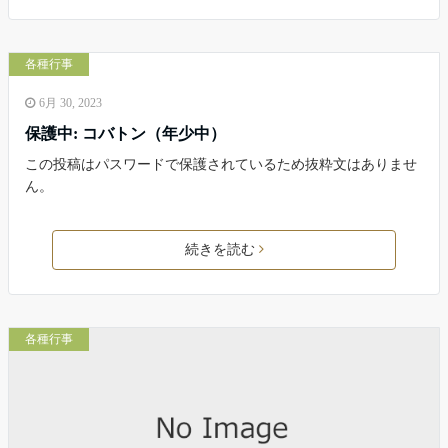
各種行事
6月 30, 2023
保護中: コバトン（年少中）
この投稿はパスワードで保護されているため抜粋文はありませ
ん。
続きを読む
各種行事