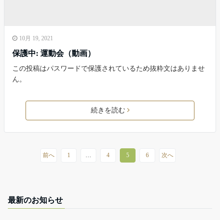
10月 19, 2021
保護中: 運動会（動画）
この投稿はパスワードで保護されているため抜粋文はありませ
ん。
続きを読む
前へ
1
…
4
5
6
次へ
最新のお知らせ