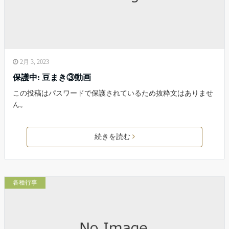
2月 3, 2023
保護中: 豆まき③動画
この投稿はパスワードで保護されているため抜粋文はありませ
ん。
続きを読む
各種行事