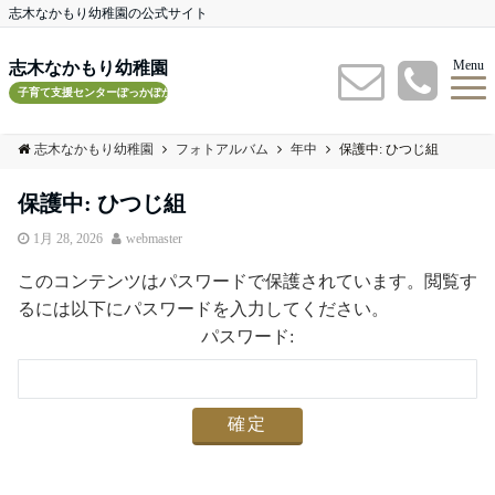
志木なかもり幼稚園の公式サイト
Menu
志木なかもり幼稚園
子育て支援センターぽっかぽかルーム
志木なかもり幼稚園
フォトアルバム
年中
保護中: ひつじ組
保護中: ひつじ組
1月 28, 2026
webmaster
このコンテンツはパスワードで保護されています。閲覧す
るには以下にパスワードを入力してください。
パスワード: