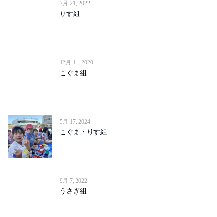
7月 21, 2022
りす組
12月 11, 2020
こぐま組
5月 17, 2024
こぐま・りす組
9月 7, 2022
うさぎ組