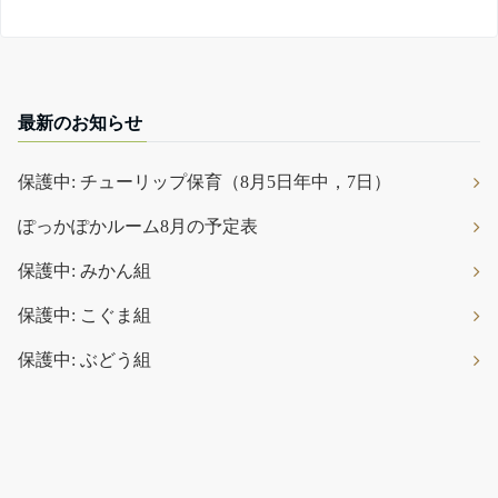
最新のお知らせ
保護中: チューリップ保育（8月5日年中，7日）
ぽっかぽかルーム8月の予定表
保護中: みかん組
保護中: こぐま組
保護中: ぶどう組