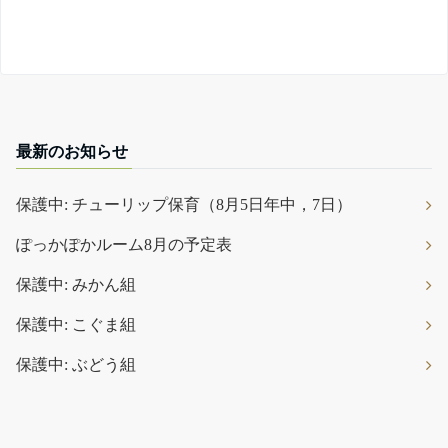
最新のお知らせ
保護中: チューリップ保育（8月5日年中，7日）
ぽっかぽかルーム8月の予定表
保護中: みかん組
保護中: こぐま組
保護中: ぶどう組