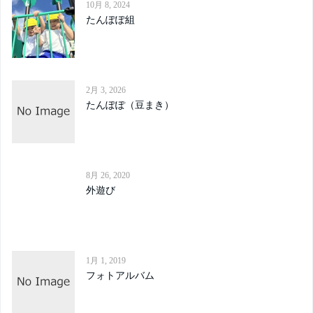
10月 8, 2024
たんぽぽ組
2月 3, 2026
たんぽぽ（豆まき）
8月 26, 2020
外遊び
1月 1, 2019
フォトアルバム