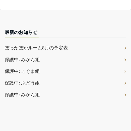
最新のお知らせ
ぽっかぽかルーム8月の予定表
保護中: みかん組
保護中: こぐま組
保護中: ぶどう組
保護中: みかん組