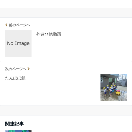
前のページへ
外遊び他動画
次のページへ
たんぽぽ組
関連記事