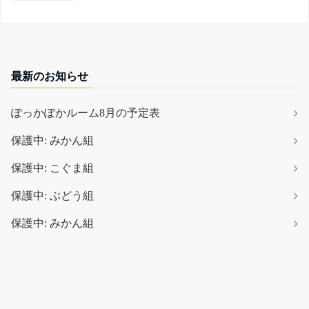
最新のお知らせ
ぽっかぽかルーム8月の予定表
保護中: みかん組
保護中: こぐま組
保護中: ぶどう組
保護中: みかん組