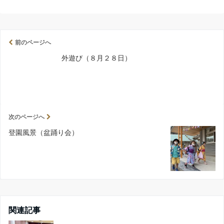
前のページへ
外遊び（８月２８日）
次のページへ
登園風景（盆踊り会）
関連記事