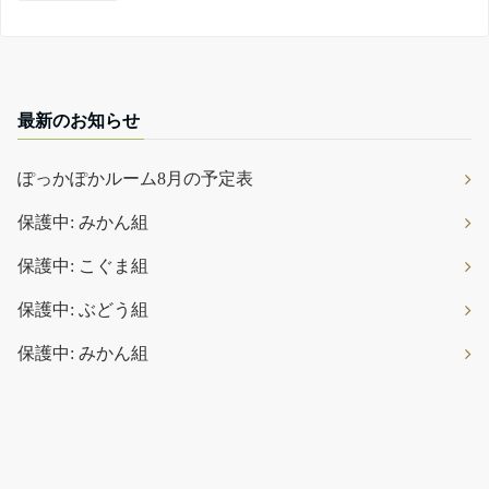
最新のお知らせ
ぽっかぽかルーム8月の予定表
保護中: みかん組
保護中: こぐま組
保護中: ぶどう組
保護中: みかん組