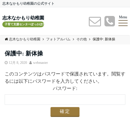
志木なかもり幼稚園の公式サイト
Menu
志木なかもり幼稚園
子育て支援センターぽっかぽかルーム
志木なかもり幼稚園
フォトアルバム
その他
保護中: 新体操
保護中: 新体操
12月 8, 2020
webmaster
このコンテンツはパスワードで保護されています。閲覧す
るには以下にパスワードを入力してください。
パスワード: