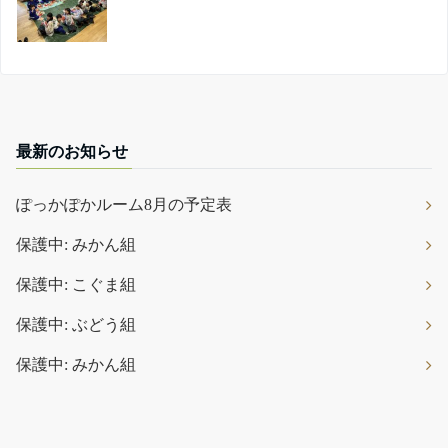
最新のお知らせ
ぽっかぽかルーム8月の予定表
保護中: みかん組
保護中: こぐま組
保護中: ぶどう組
保護中: みかん組