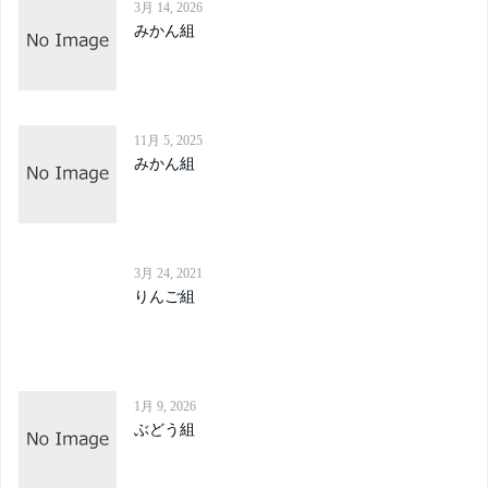
3月 14, 2026
みかん組
11月 5, 2025
みかん組
3月 24, 2021
りんご組
1月 9, 2026
ぶどう組