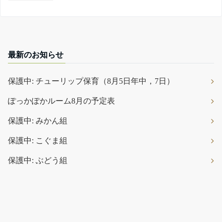
最新のお知らせ
保護中: チューリップ保育（8月5日年中，7日）
ぽっかぽかルーム8月の予定表
保護中: みかん組
保護中: こぐま組
保護中: ぶどう組