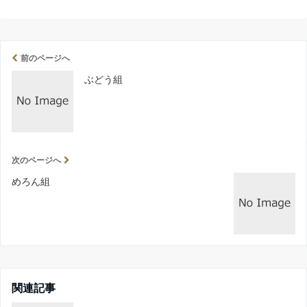
前のページへ
ぶどう組
次のページへ
めろん組
関連記事