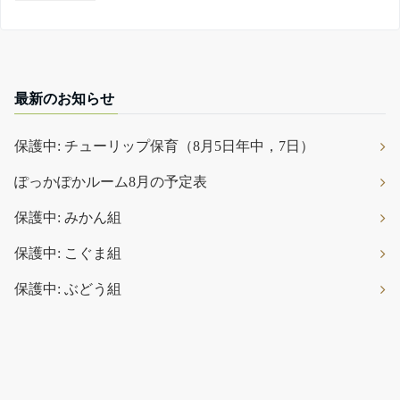
最新のお知らせ
保護中: チューリップ保育（8月5日年中，7日）
ぽっかぽかルーム8月の予定表
保護中: みかん組
保護中: こぐま組
保護中: ぶどう組