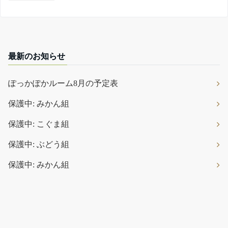
最新のお知らせ
ぽっかぽかルーム8月の予定表
保護中: みかん組
保護中: こぐま組
保護中: ぶどう組
保護中: みかん組