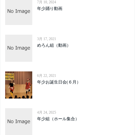
7月 10, 2024
年少踊り動画
3月 17, 2021
めろん組（動画）
6月 22, 2021
年少お誕生日会(６月）
4月 24, 2025
年少組（ホール集合）