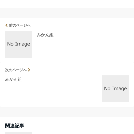
前のページへ
みかん組
次のページへ
みかん組
関連記事