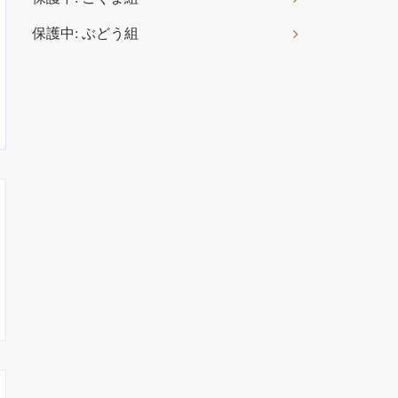
保護中: ぶどう組