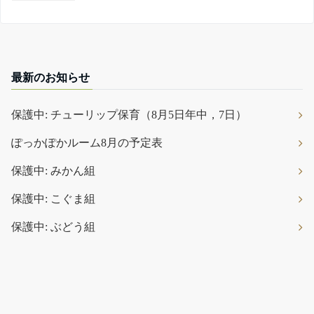
最新のお知らせ
保護中: チューリップ保育（8月5日年中，7日）
ぽっかぽかルーム8月の予定表
保護中: みかん組
保護中: こぐま組
保護中: ぶどう組