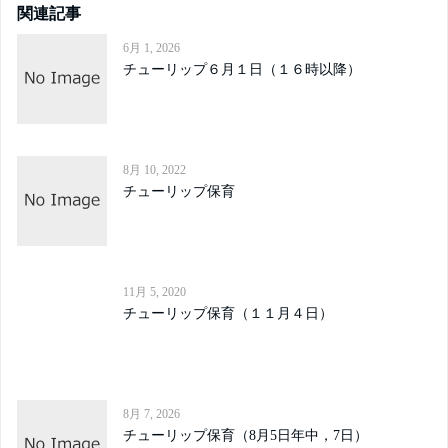
関連記事
6月 1, 2026
チューリップ６月１日（１６時以降）
8月 10, 2022
チューリップ保育
11月 5, 2020
チューリップ保育（１１月４日）
8月 7, 2026
チューリップ保育（8月5日年中，7日）