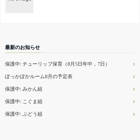
最新のお知らせ
保護中: チューリップ保育（8月5日年中，7日）
ぽっかぽかルーム8月の予定表
保護中: みかん組
保護中: こぐま組
保護中: ぶどう組