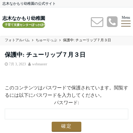
志木なかもり幼稚園の公式サイト
Menu
志木なかもり幼稚園
子育て支援センターぽっかぽかルーム
フォトアルバム
ちゅーりっぷ
保護中: チューリップ７月３日
保護中: チューリップ７月３日
7月 3, 2023
webmaster
このコンテンツはパスワードで保護されています。閲覧す
るには以下にパスワードを入力してください。
パスワード: