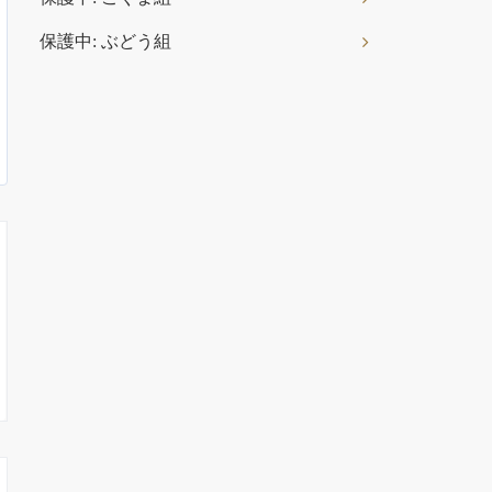
保護中: ぶどう組