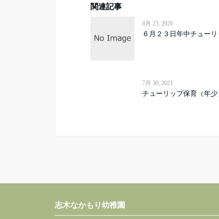
関連記事
6月 23, 2026
６月２３日年中チューリ
7月 30, 2021
チューリップ保育（年少
志木なかもり幼稚園