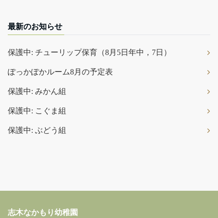
最新のお知らせ
保護中: チューリップ保育（8月5日年中，7日）
ぽっかぽかルーム8月の予定表
保護中: みかん組
保護中: こぐま組
保護中: ぶどう組
志木なかもり幼稚園