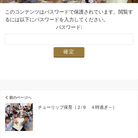
このコンテンツはパスワードで保護されています。閲覧す
るには以下にパスワードを入力してください。
パスワード:
前のページへ
チューリップ保育（２/９ ４時過ぎ～）