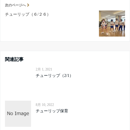
次のページへ
チューリップ（６/２６）
関連記事
2月 1, 2021
チューリップ（2/1）
8月 10, 2022
チューリップ保育