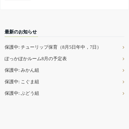
最新のお知らせ
保護中: チューリップ保育（8月5日年中，7日）
ぽっかぽかルーム8月の予定表
保護中: みかん組
保護中: こぐま組
保護中: ぶどう組