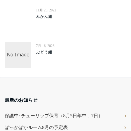
11月 25, 2022
みかん組
7月 16, 2026
ぶどう組
最新のお知らせ
保護中: チューリップ保育（8月5日年中，7日）
ぽっかぽかルーム8月の予定表