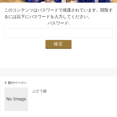
このコンテンツはパスワードで保護されています。閲覧す
るには以下にパスワードを入力してください。
パスワード:
前のページへ
ぶどう組