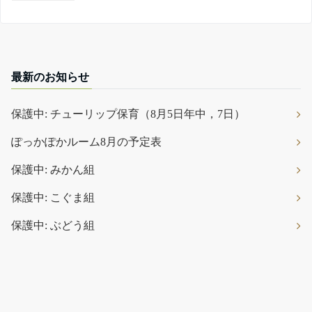
最新のお知らせ
保護中: チューリップ保育（8月5日年中，7日）
ぽっかぽかルーム8月の予定表
保護中: みかん組
保護中: こぐま組
保護中: ぶどう組