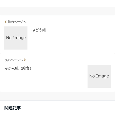
前のページへ
ぶどう組
次のページへ
みかん組（給食）
関連記事