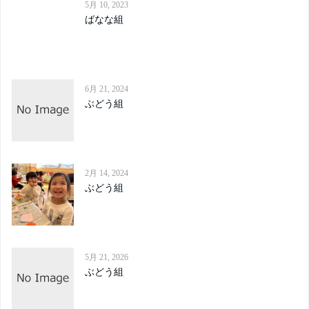
5月 10, 2023
ばなな組
6月 21, 2024
ぶどう組
2月 14, 2024
ぶどう組
5月 21, 2026
ぶどう組