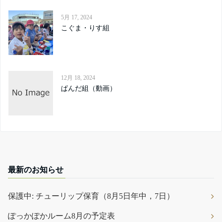
5月 17, 2024
こぐま・りす組
12月 18, 2024
ぱんだ組（動画）
最新のお知らせ
保護中: チューリップ保育（8月5日年中，7日）
ぽっかぽかルーム8月の予定表