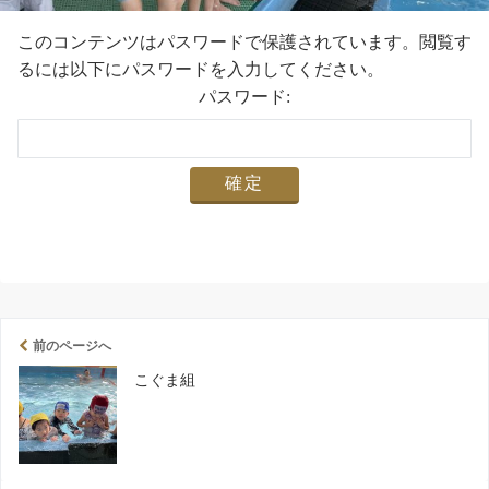
このコンテンツはパスワードで保護されています。閲覧す
るには以下にパスワードを入力してください。
パスワード:
前のページへ
こぐま組