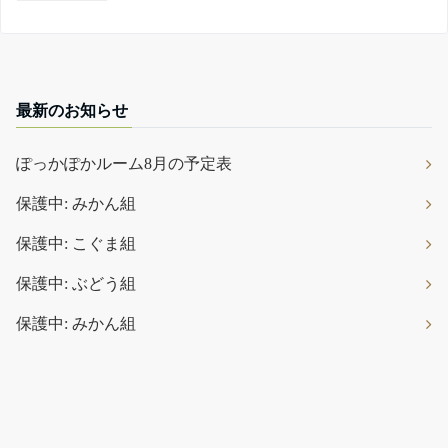
最新のお知らせ
ぽっかぽかルーム8月の予定表
保護中: みかん組
保護中: こぐま組
保護中: ぶどう組
保護中: みかん組