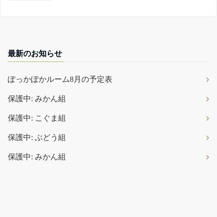
最新のお知らせ
ぽっかぽかルーム8月の予定表
保護中: みかん組
保護中: こぐま組
保護中: ぶどう組
保護中: みかん組