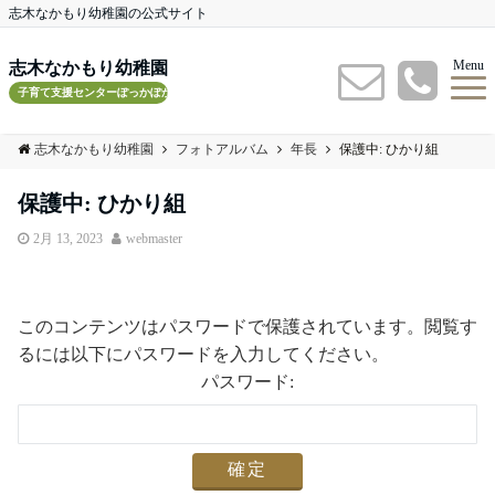
志木なかもり幼稚園の公式サイト
Menu
志木なかもり幼稚園
子育て支援センターぽっかぽかルーム
志木なかもり幼稚園
フォトアルバム
年長
保護中: ひかり組
保護中: ひかり組
2月 13, 2023
webmaster
このコンテンツはパスワードで保護されています。閲覧す
るには以下にパスワードを入力してください。
パスワード: