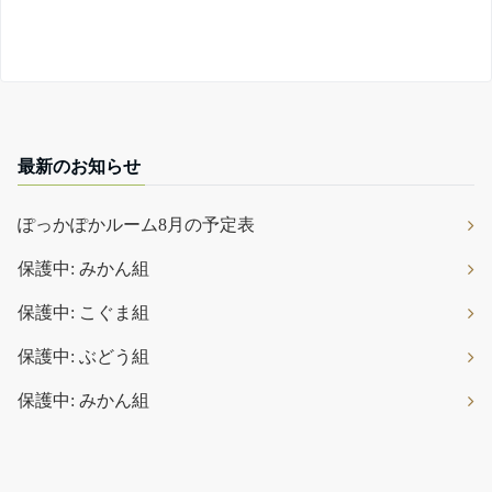
最新のお知らせ
ぽっかぽかルーム8月の予定表
保護中: みかん組
保護中: こぐま組
保護中: ぶどう組
保護中: みかん組