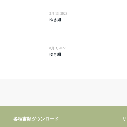
2月 13, 2023
ゆき組
8月 3, 2022
ゆき組
各種書類ダウンロード
リ