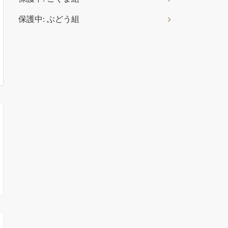
保護中: ぶどう組