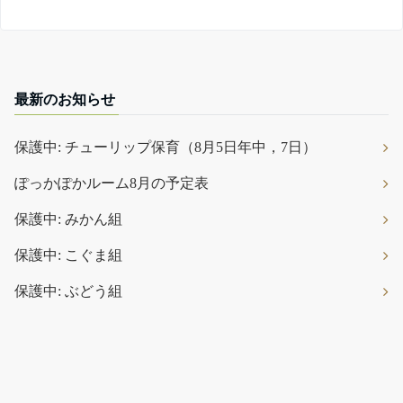
最新のお知らせ
保護中: チューリップ保育（8月5日年中，7日）
ぽっかぽかルーム8月の予定表
保護中: みかん組
保護中: こぐま組
保護中: ぶどう組