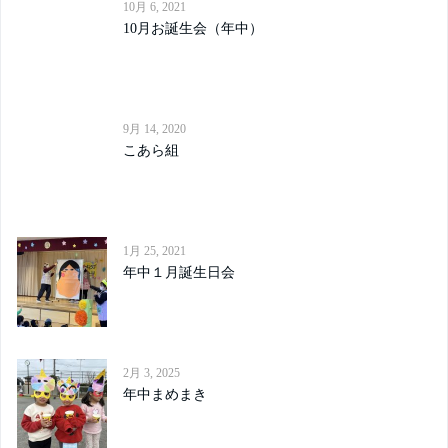
10月 6, 2021
10月お誕生会（年中）
9月 14, 2020
こあら組
1月 25, 2021
年中１月誕生日会
2月 3, 2025
年中まめまき