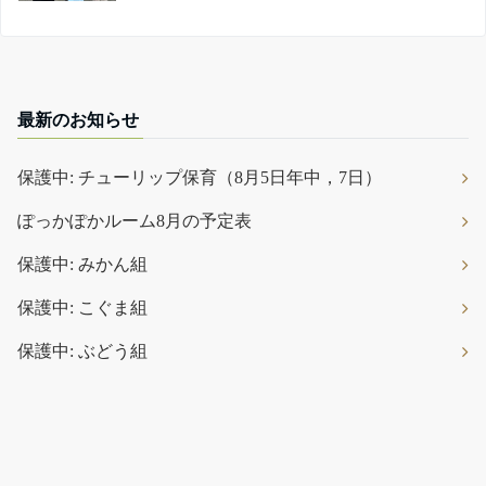
最新のお知らせ
保護中: チューリップ保育（8月5日年中，7日）
ぽっかぽかルーム8月の予定表
保護中: みかん組
保護中: こぐま組
保護中: ぶどう組