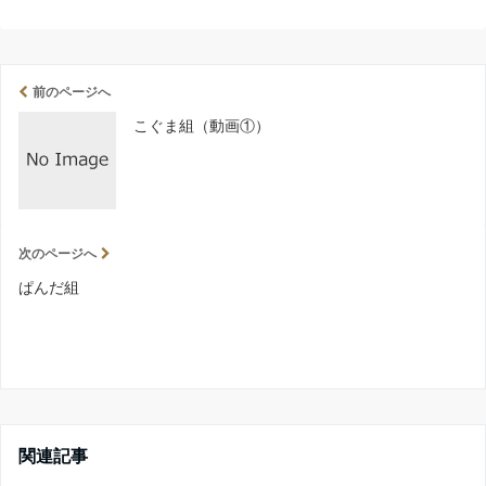
前のページへ
こぐま組（動画①）
次のページへ
ぱんだ組
関連記事