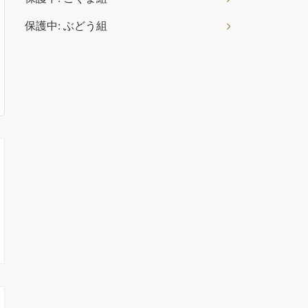
保護中: ぶどう組